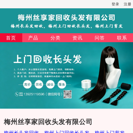
登录
注册
首页
产品
分类
资讯
问答
联系
梅州丝享家回收头发有限公司
梅州长头发回收，梅州上门回收长头发，梅州上门剪发