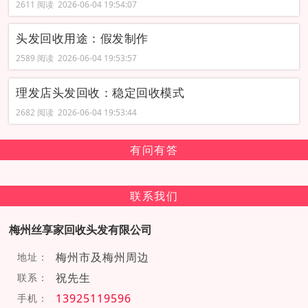
2611 阅读 2026-06-04 19:54:07
头发回收用途：假发制作
2589 阅读 2026-06-04 19:53:57
理发店头发回收：稳定回收模式
2682 阅读 2026-06-04 19:53:44
有问有答
联系我们
梅州丝享家回收头发有限公司
梅州市及梅州周边
地址：
祝先生
联系：
13925119596
手机：