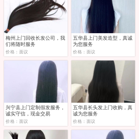
梅州上门回收长发公司，我
五华县上门美发造型，真诚
们将随时服务
为您服务
价格：面议
价格：面议
兴宁县上门定制假发服务，
五华县长头发上门收购，真
诚实守信，现金交易
诚为您服务
价格：面议
价格：面议