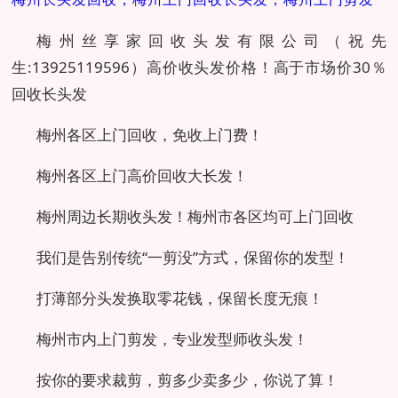
梅州丝享家回收头发有限公司（祝先
生:13925119596）高价收头发价格！高于市场价30％
回收长头发
梅州各区上门回收，免收上门费！
梅州各区上门高价回收大长发！
梅州周边长期收头发！梅州市各区均可上门回收
我们是告别传统“一剪没”方式，保留你的发型！
打薄部分头发换取零花钱，保留长度无痕！
梅州市内上门剪发，专业发型师收头发！
按你的要求裁剪，剪多少卖多少，你说了算！