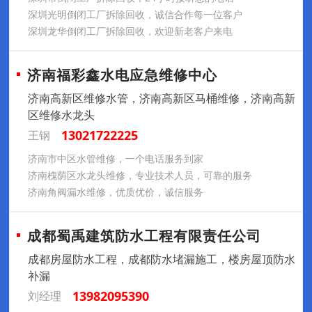
深圳光明倒闭工厂拆除回收，诚信合作每一位客户
深圳龙华倒闭工厂拆除回收，欢迎新老客户来电
济南福彩鑫水电应急维修中心
济南高新区维修水管，济南高新区马桶维修，济南高新
区维修水龙头
13021722225
王钢
济南市中区水管维修，一个电话服务到家
济南槐荫区水龙头维修，专业技术人员，可靠的服务
济南角阀漏水维修，优质优价，诚信服务
成都蜀禹建筑防水工程有限责任公司
成都房屋防水工程，成都防水堵漏施工，楼房屋顶防水
补漏
13982095390
刘经理