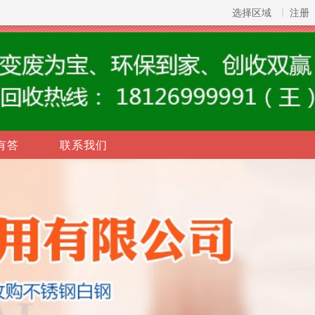
选择区域
注册
有答
联系我们