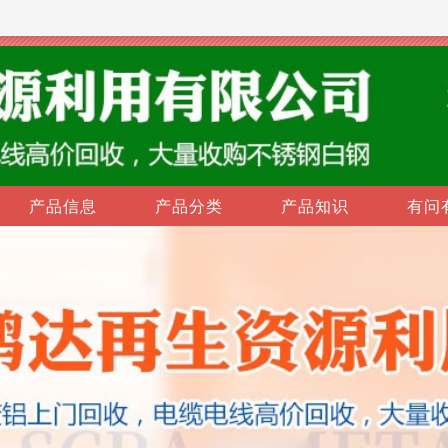
产品信息
产品分类
产品知识
有问