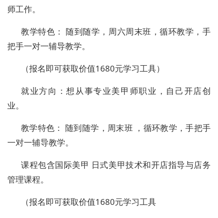
师工作。
教学特色：
随到随学，周六周末班，循环教学，手
把手一对一辅导教学。
（报名即可获取价值
1680
元学习工具）
就业方向：想从事专业美甲师职业，自己开店创
业。
教学特色：
随到随学，周末班
，循环教学，手把手
一对一辅导教学。
课程包含国际美甲
日式美甲技术和开店指导与店务
管理课程。
（报名即可获取价值
1680
元学习工具