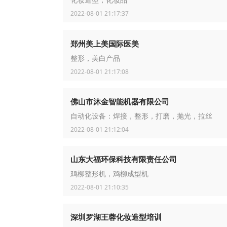
化妆造型，化妆品
2022-08-01 21:17:37
郑州美上美国际医美
整形，美白产品
2022-08-01 21:17:08
佛山市沐金智能机器有限公司
自动化设备：焊接，整形，打磨，抛光，拉丝
2022-08-01 21:12:04
山东大福环保科技有限责任公司
鸡柳整形机，鸡柳成型机
2022-08-01 21:10:35
深圳罗湖王蓉化妆造型培训