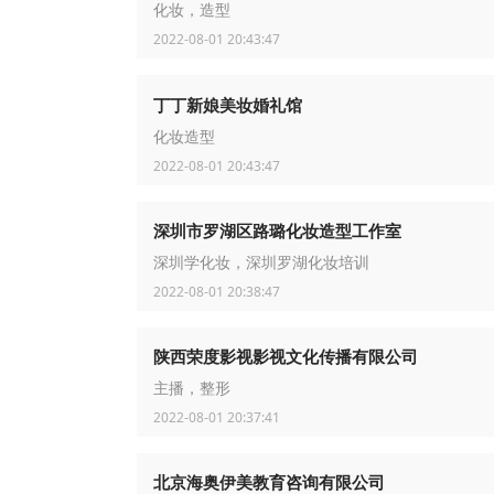
化妆，造型
2022-08-01 20:43:47
丁丁新娘美妆婚礼馆
化妆造型
2022-08-01 20:43:47
深圳市罗湖区路璐化妆造型工作室
深圳学化妆，深圳罗湖化妆培训
2022-08-01 20:38:47
陕西荣度影视影视文化传播有限公司
主播，整形
2022-08-01 20:37:41
北京海奥伊美教育咨询有限公司