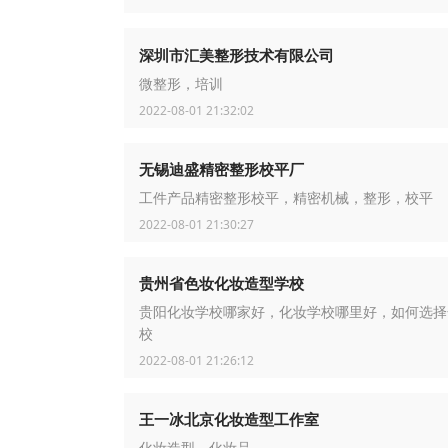
深圳市汇美整形技术有限公司
微整形，培训
2022-08-01 21:32:02
无锡迪盛精密整形校平厂
工件产品精密整形校平，精密机械，整形，校平
2022-08-01 21:30:27
贵州省色妆化妆造型学校
贵阳化妆学校哪家好，化妆学校哪里好，如何选择
校
2022-08-01 21:26:12
王一冰北京化妆造型工作室