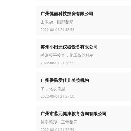
广州健丽科技投资有限公司
去眼袋，眼部整形
2022-08-01 21:48:53
苏州小田元仪器设备有限公司
整形校平校直，化工仪器耗材
2022-08-01 21:38:55
广州番禺爱佳儿美妆机构
半，化妆造型
2022-08-01 21:37:50
广州市蓄元健康教育咨询有限公司
徒手整形，正骨整脊
2022-08-01 21:32:59