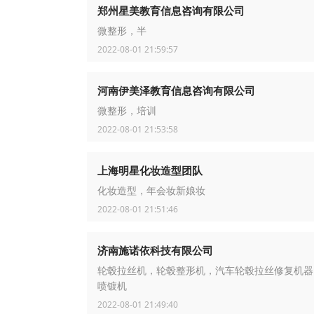
郑州星美教育信息咨询有限公司
微整形，半
2022-08-01 21:59:57
河南伊美泽教育信息咨询有限公司
微整形，培训
2022-08-01 21:53:58
上海明星化妆造型团队
化妆造型，年会妆新娘妆
2022-08-01 21:51:46
济南施诺依科技有限公司
轮毂拉丝机，轮毂整形机，汽车轮毂拉丝修复机器
喷镀机
2022-08-01 21:49:40