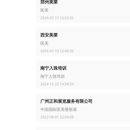
郑州美莱
医美
2026-07-15 12:52:35
西安美莱
医美
2026-07-15 12:46:36
南宁入珠培训
南宁入珠培训
2024-12-22 14:38:54
广州正和展览服务有限公司
中国国际医美整形展
2022-08-01 22:04:08