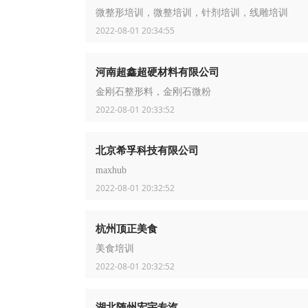
微整形培训，微整培训，针剂培训，线雕培训
2022-08-01 20:34:55
河南超鑫超硬材料有限公司
金刚石整形料，金刚石微粉
2022-08-01 20:33:52
北京希孚科技有限公司
maxhub
2022-08-01 20:32:52
杭州顶正美食
美食培训
2022-08-01 20:32:52
湖北随州宏宇专汽