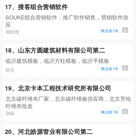
17、搜客组合营销软件
SOUKE组合营销软件，推广软件销售，营销软件供
应
网店第1年
百
邓经理
18、山东方圆建筑材料有限公司第二
临沂建筑模板，临沂方柱模板，临沂平模板
网店第1年
百
孙总
19、北京卡本工程技术研究所有限公司
北京碳纤维布厂家，北京碳纤维板供应商，北京芳纶
纤维布批发
网店第1年
百
张嵘
20、河北皓源管业有限公司第二