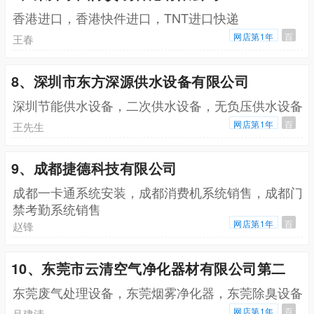
香港进口，香港快件进口，TNT进口快递
网店第1年
百
王春
8、深圳市东方深源供水设备有限公司
深圳节能供水设备，二次供水设备，无负压供水设备
网店第1年
百
王先生
9、成都捷德科技有限公司
成都一卡通系统安装，成都消费机系统销售，成都门
禁考勤系统销售
网店第1年
百
赵锋
10、东莞市云清空气净化器材有限公司第二
东莞废气处理设备，东莞烟雾净化器，东莞除臭设备
网店第1年
百
吕建清