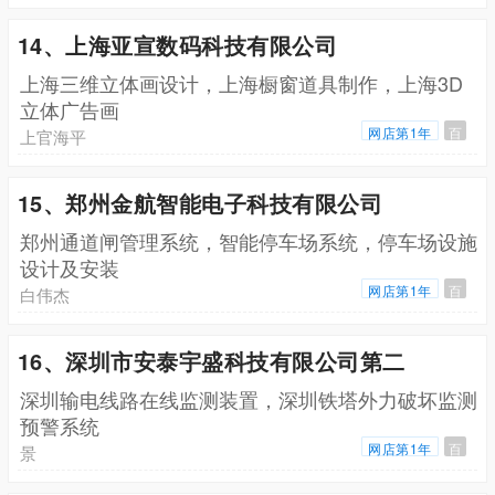
14、上海亚宣数码科技有限公司
上海三维立体画设计，上海橱窗道具制作，上海3D
立体广告画
网店第1年
百
上官海平
15、郑州金航智能电子科技有限公司
郑州通道闸管理系统，智能停车场系统，停车场设施
设计及安装
网店第1年
百
白伟杰
16、深圳市安泰宇盛科技有限公司第二
深圳输电线路在线监测装置，深圳铁塔外力破坏监测
预警系统
网店第1年
百
景