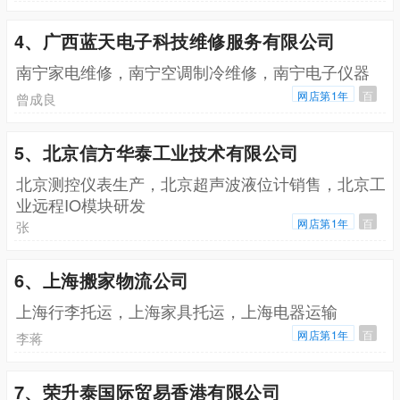
4、广西蓝天电子科技维修服务有限公司
南宁家电维修，南宁空调制冷维修，南宁电子仪器
网店第1年
百
曾成良
5、北京信方华泰工业技术有限公司
北京测控仪表生产，北京超声波液位计销售，北京工
业远程IO模块研发
网店第1年
百
张
6、上海搬家物流公司
上海行李托运，上海家具托运，上海电器运输
网店第1年
百
李蒋
7、荣升泰国际贸易香港有限公司