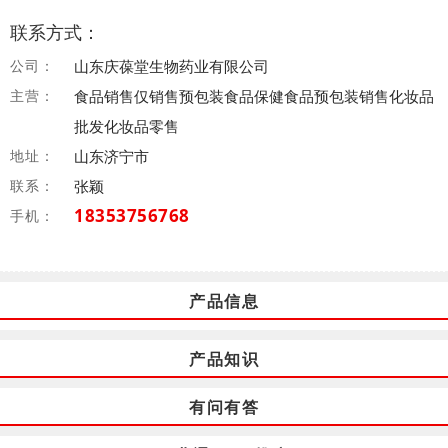
联系方式：
公司：
山东庆葆堂生物药业有限公司
主营：
食品销售仅销售预包装食品保健食品预包装销售化妆品
批发化妆品零售
地址：
山东济宁市
联系：
张颖
18353756768
手机：
产品信息
产品知识
有问有答