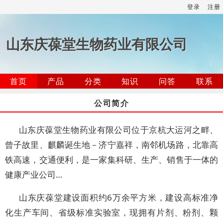
登录
注册
山东庆葆堂生物药业有限公司
首页
产品
分类
知识
问答
联系
公司简介
山东庆葆堂生物药业有限公司位于京杭大运河之畔、
曾子故里、麒麟诞生地－济宁嘉祥，南邻机场路，北靠高
铁高速，交通便利，是一家集科研、生产、销售于一体的
健康产业公司…
山东庆葆堂建设面积约6万余平方米，建设高标准净
化生产车间、省级标准实验室，现拥有片剂、粉剂、颗