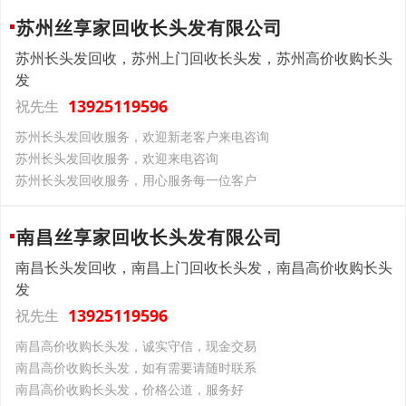
苏州丝享家回收长头发有限公司
苏州长头发回收，苏州上门回收长头发，苏州高价收购长头
发
13925119596
祝先生
苏州长头发回收服务，欢迎新老客户来电咨询
苏州长头发回收服务，欢迎来电咨询
苏州长头发回收服务，用心服务每一位客户
南昌丝享家回收长头发有限公司
南昌长头发回收，南昌上门回收长头发，南昌高价收购长头
发
13925119596
祝先生
南昌高价收购长头发，诚实守信，现金交易
南昌高价收购长头发，如有需要请随时联系
南昌高价收购长头发，价格公道，服务好