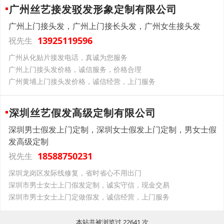
广州丝艺接发驳发形象定制有限公司
广州上门接头发，广州上门接长头发，广州女生接头发
13925119596
祝先生
广州从化贴片接发电话，真诚为您服务
广州上门接头发价格，诚信服务，价格合理
广州黄埔上门接头发价格，诚信经营，上门服务
深圳丝艺假发高级定制有限公司
深圳男士假发上门定制，深圳女士假发上门定制，男女士假
发高级定制
18588750231
祝先生
深圳龙岗区发际线修复，省时省心不用出门
深圳市男士女士上门假发定制，诚实守信，现金交易
深圳市男士女士上门定做假发，诚信经营，上门服务
本站共被浏览过 22641 次