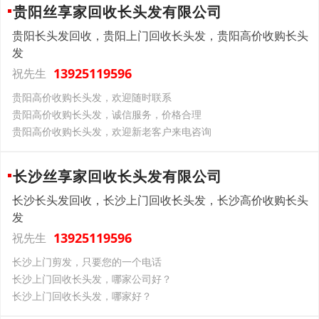
贵阳丝享家回收长头发有限公司
贵阳长头发回收，贵阳上门回收长头发，贵阳高价收购长头
发
13925119596
祝先生
贵阳高价收购长头发，欢迎随时联系
贵阳高价收购长头发，诚信服务，价格合理
贵阳高价收购长头发，欢迎新老客户来电咨询
长沙丝享家回收长头发有限公司
长沙长头发回收，长沙上门回收长头发，长沙高价收购长头
发
13925119596
祝先生
长沙上门剪发，只要您的一个电话
长沙上门回收长头发，哪家公司好？
长沙上门回收长头发，哪家好？