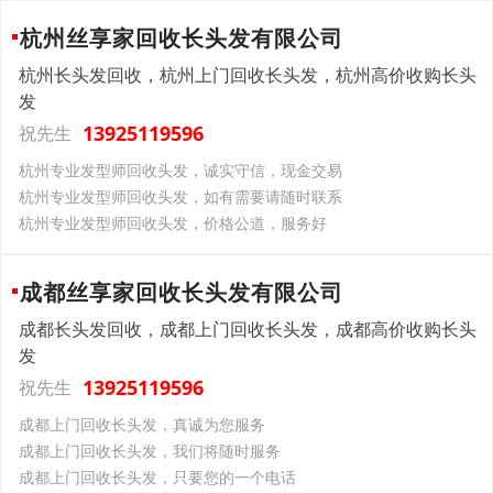
杭州丝享家回收长头发有限公司
杭州长头发回收，杭州上门回收长头发，杭州高价收购长头
发
13925119596
祝先生
杭州专业发型师回收头发，诚实守信，现金交易
杭州专业发型师回收头发，如有需要请随时联系
杭州专业发型师回收头发，价格公道，服务好
成都丝享家回收长头发有限公司
成都长头发回收，成都上门回收长头发，成都高价收购长头
发
13925119596
祝先生
成都上门回收长头发，真诚为您服务
成都上门回收长头发，我们将随时服务
成都上门回收长头发，只要您的一个电话