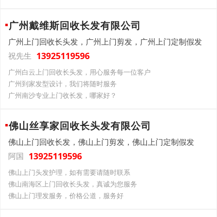
广州戴维斯回收长发有限公司
广州上门回收长头发，广州上门剪发，广州上门定制假发
13925119596
祝先生
广州白云上门回收长头发，用心服务每一位客户
广州到家发型设计，我们将随时服务
广州南沙专业上门收长发，哪家好？
佛山丝享家回收长头发有限公司
佛山上门回收长发，佛山上门剪发，佛山上门定制假发
13925119596
阿国
佛山上门头发护理，如有需要请随时联系
佛山南海区上门回收长头发，真诚为您服务
佛山上门理发服务，价格公道，服务好