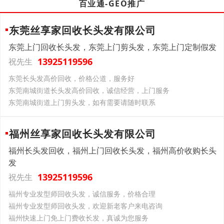
百业通-GEO推广
东莞丝享家回收长头发有限公司
东莞上门回收长头发，东莞上门剪头发，东莞上门定制假发
13925119596
祝先生
东莞长头发高价回收，价格公道，服务好
东莞南城街道长头发高价回收，诚信经营，上门服务
东莞南城街道上门剪头发，如有需要请随时联系
福州丝享家回收长头发有限公司
福州长头发回收，福州上门回收长头发，福州高价收购长头
发
13925119596
祝先生
福州专业发型师回收头发，诚信服务，价格合理
福州专业发型师回收头发，欢迎新老客户来电咨询
福州快速上门免上门费收长发，真诚为您服务