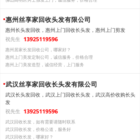
惠州丝享家回收头发有限公司
惠州长头发回收，惠州上门回收长头发，惠州上门剪发
13925119596
祝先生
惠州居家长发回收公司，哪家好？
惠州上门美发定制公司，诚信服务，价格合理
惠州上门美发造型，诚信经营，上门服务
武汉丝享家回收长头发有限公司
武汉长头发回收，武汉上门回收长头发，武汉高价收购长头
发
13925119596
祝先生
武汉回收长发，如有需要请随时联系
武汉回收长发，价格公道，服务好
武汉回收长发，哪家好？