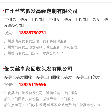
广州丝艺假发高级定制有限公司
广州男士假发上门定制，广州女士假发上门定制，男女士假
发高级定制
18588750231
祝先生
广州荔湾男女假发定做，我们将随时服务
广州黄埔男女士假发定制，诚信服务，价格合理
广州番禺假发上门定制，哪家公司好？
韶关丝享家回收头发有限公司
韶关长头发回收，韶关上门回收长头发，韶关上门剪发
13925119596
祝先生
仁化县上门接发剪发公司，诚信经营，上门服务
韶关上门回收头发价格，诚信经营，上门服务
韶关乡镇可以上门收长发吗 丝享家全城免费上门 价高市价20%