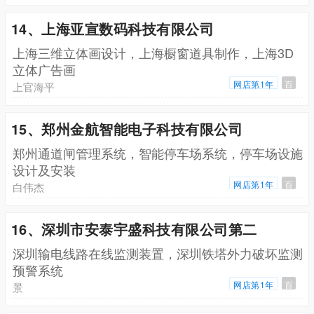
14、上海亚宣数码科技有限公司
上海三维立体画设计，上海橱窗道具制作，上海3D
立体广告画
网店第1年
百
上官海平
15、郑州金航智能电子科技有限公司
郑州通道闸管理系统，智能停车场系统，停车场设施
设计及安装
网店第1年
百
白伟杰
16、深圳市安泰宇盛科技有限公司第二
深圳输电线路在线监测装置，深圳铁塔外力破坏监测
预警系统
网店第1年
百
景