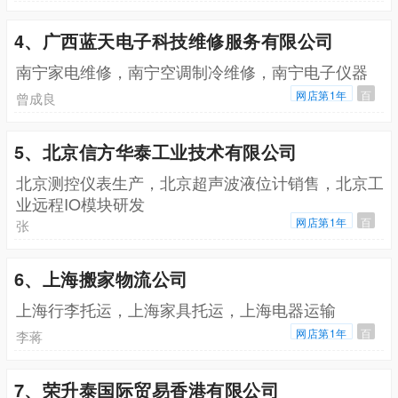
4、广西蓝天电子科技维修服务有限公司
南宁家电维修，南宁空调制冷维修，南宁电子仪器
网店第1年
百
曾成良
5、北京信方华泰工业技术有限公司
北京测控仪表生产，北京超声波液位计销售，北京工
业远程IO模块研发
网店第1年
百
张
6、上海搬家物流公司
上海行李托运，上海家具托运，上海电器运输
网店第1年
百
李蒋
7、荣升泰国际贸易香港有限公司