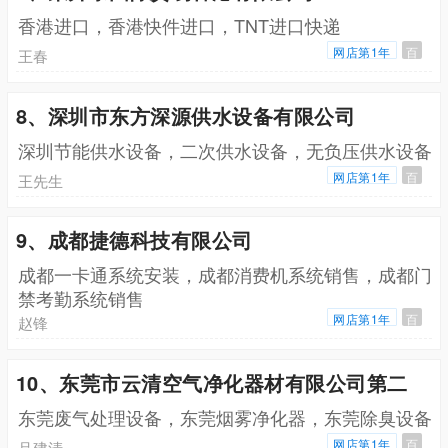
香港进口，香港快件进口，TNT进口快递
网店第1年
百
王春
8、深圳市东方深源供水设备有限公司
深圳节能供水设备，二次供水设备，无负压供水设备
网店第1年
百
王先生
9、成都捷德科技有限公司
成都一卡通系统安装，成都消费机系统销售，成都门
禁考勤系统销售
网店第1年
百
赵锋
10、东莞市云清空气净化器材有限公司第二
东莞废气处理设备，东莞烟雾净化器，东莞除臭设备
网店第1年
百
吕建清