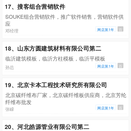
17、搜客组合营销软件
SOUKE组合营销软件，推广软件销售，营销软件供
应
网店第1年
百
邓经理
18、山东方圆建筑材料有限公司第二
临沂建筑模板，临沂方柱模板，临沂平模板
网店第1年
百
孙总
19、北京卡本工程技术研究所有限公司
北京碳纤维布厂家，北京碳纤维板供应商，北京芳纶
纤维布批发
网店第1年
百
张嵘
20、河北皓源管业有限公司第二